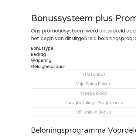
Bonussysteem plus Prom
Ons promotiesysteem werd ontwikkeld opda
het begin van dit uitgebreid beloningsprog
Bonustype
Bedrag
Wagering
Geldigheidsduur
Startbonus
Vrije Spins Pakket
Week Reload
Terugbetalings Programma
VIP Unieke Bonus
Beloningsprogramma Voordel