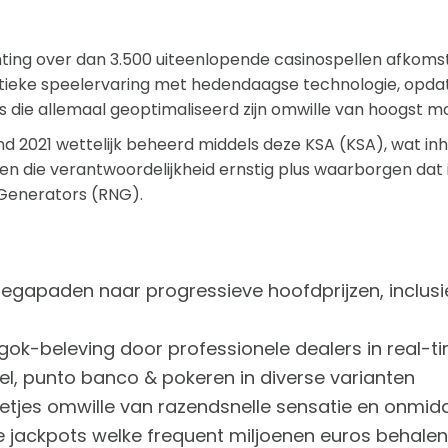
hting over dan 3.500 uiteenlopende casinospellen afkoms
ntieke speelervaring met hedendaagse technologie, opdat
s die allemaal geoptimaliseerd zijn omwille van hoogst m
 2021 wettelijk beheerd middels deze KSA (KSA), wat inh
 die verantwoordelijkheid ernstig plus waarborgen dat ie
 Generators (RNG).
gapaden naar progressieve hoofdprijzen, inclusief
gok-beleving door professionele dealers in real-
fel, punto banco & pokeren in diverse varianten
etjes omwille van razendsnelle sensatie en onmidde
jackpots welke frequent miljoenen euros behalen