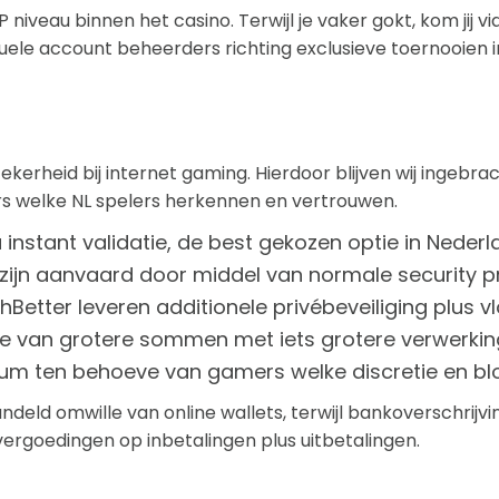
 niveau binnen het casino. Terwijl je vaker gokt, kom jij 
uele account beheerders richting exclusieve toernooien i
zekerheid bij internet gaming. Hierdoor blijven wij ingeb
ers welke NL spelers herkennen en vertrouwen.
 instant validatie, de best gekozen optie in Neder
zijn aanvaard door middel van normale security p
uchBetter leveren additionele privébeveiliging plus 
le van grotere sommen met iets grotere verwerking
eum ten behoeve van gamers welke discretie en b
ndeld omwille van online wallets, terwijl bankoverschrij
vergoedingen op inbetalingen plus uitbetalingen.