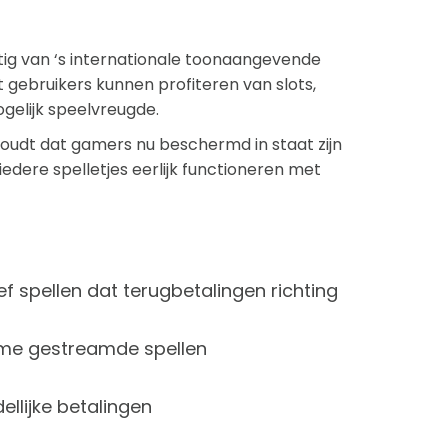
tig van ‘s internationale toonaangevende
 gebruikers kunnen profiteren van slots,
ogelijk speelvreugde.
oudt dat gamers nu beschermd in staat zijn
dere spelletjes eerlijk functioneren met
 spellen dat terugbetalingen richting
time gestreamde spellen
llijke betalingen