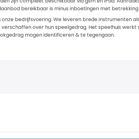
den zijn compleet beschikbaar via gsm en iPad. Aanraak
 spelaanbod bereikbaar is minus inboetingen met betrekkin
nze bedrijfsvoering. We leveren brede instrumenten als i
en verschaffen over hun speelgedrag. Het speelhuis werkt
kgedrag mogen identificeren & te tegengaan.