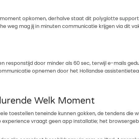
elk moment opkomen, derhalve staat dit polyglotte suppor
he weg mag jij in minuten communicatie krijgen via dit va
en responstijd door minder als 60 sec, terwijl e-mails ge
h communicatie opnemen door het Hollandse assistentietea
durende Welk Moment
e toestellen teneinde kunnen gokken, de tendens die wi
experience vraagt geen app installatie; het browsergeb