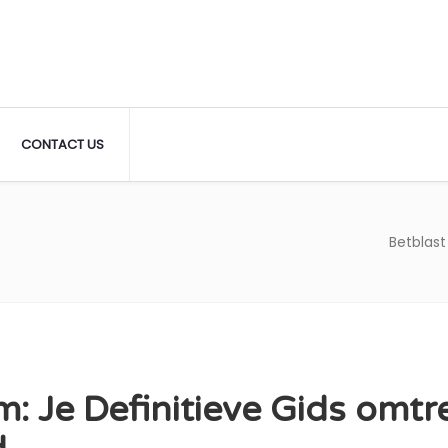
CONTACT US
Betblast
: Je Definitieve Gids omtr