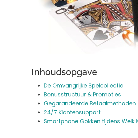
Inhoudsopgave
De Omvangrijke Spelcollectie
Bonusstructuur & Promoties
Gegarandeerde Betaalmethoden
24/7 Klantensupport
Smartphone Gokken tijdens Welk