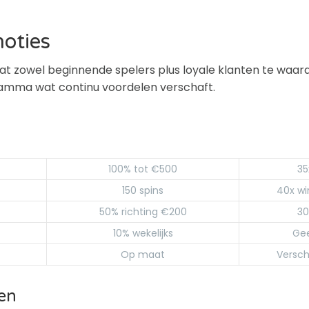
oties
t zowel beginnende spelers plus loyale klanten te waa
ramma wat continu voordelen verschaft.
100% tot €500
35
150 spins
40x wi
50% richting €200
30
10% wekelijks
Ge
Op maat
Versch
en