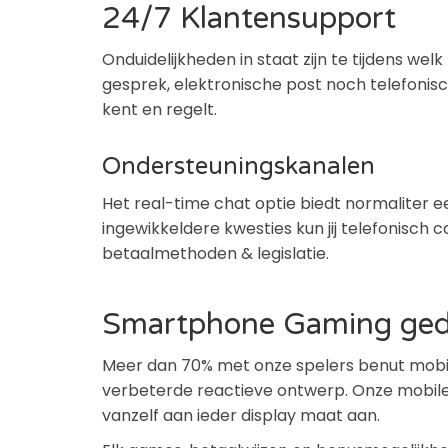
24/7 Klantensupport
Onduidelijkheden in staat zijn te tijdens w
gesprek, elektronische post noch telefonisc
kent en regelt.
Ondersteuningskanalen
Het real-time chat optie biedt normaliter e
ingewikkeldere kwesties kun jij telefonisc
betaalmethoden & legislatie.
Smartphone Gaming ge
Meer dan 70% met onze spelers benut mobiel
verbeterde reactieve ontwerp. Onze mobile 
vanzelf aan ieder display maat aan.